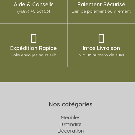
Aide & Conseils
Paiement Sécurisé
(+689) 40 561 561
Lien de paiement ou virement
Expédition Rapide
Infos Livraison
Colis envoyés sous 48h
Via un numéro de suivi
Nos catégories
Meubles
Luminaire
Décoration