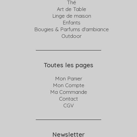
Thé
Art de Table
Linge de maison
Enfants
Bougies & Parfums d'ambiance
Outdoor
Toutes les pages
Mon Panier
Mon Compte
Ma Commande
Contact
CGV
Newsletter