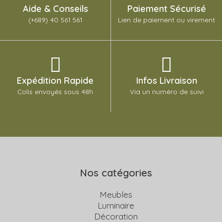
Aide & Conseils
Paiement Sécurisé
(+689) 40 561 561
Lien de paiement ou virement
Expédition Rapide
Infos Livraison
Colis envoyés sous 48h
Via un numéro de suivi
Nos catégories
Meubles
Luminaire
Décoration