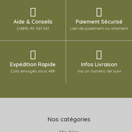
Aide & Conseils
Paiement Sécurisé
(+689) 40 561 561
Lien de paiement ou virement
Expédition Rapide
Infos Livraison
Colis envoyés sous 48h
Via un numéro de suivi
Nos catégories