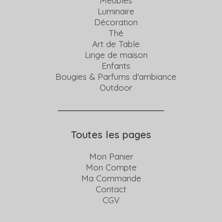
Meubles
Luminaire
Décoration
Thé
Art de Table
Linge de maison
Enfants
Bougies & Parfums d'ambiance
Outdoor
Toutes les pages
Mon Panier
Mon Compte
Ma Commande
Contact
CGV