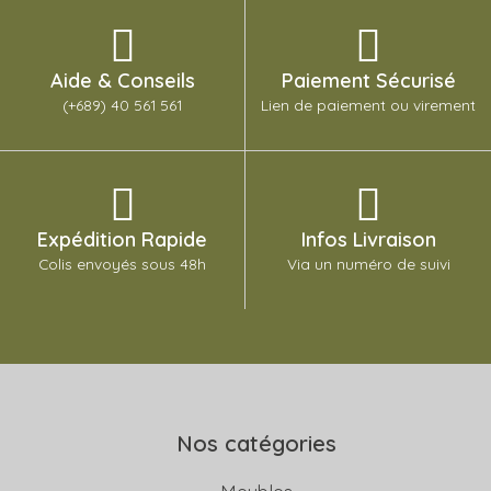
Aide & Conseils
Paiement Sécurisé
(+689) 40 561 561
Lien de paiement ou virement
Expédition Rapide
Infos Livraison
Colis envoyés sous 48h
Via un numéro de suivi
Nos catégories