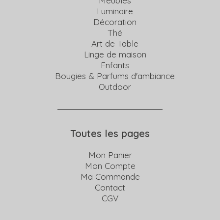
Meubles
Luminaire
Décoration
Thé
Art de Table
Linge de maison
Enfants
Bougies & Parfums d'ambiance
Outdoor
Toutes les pages
Mon Panier
Mon Compte
Ma Commande
Contact
CGV