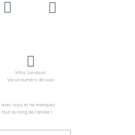
Infos Livraison
Via un numéro de suivi
t avec nous et ne manquez
tout au long de l’année !