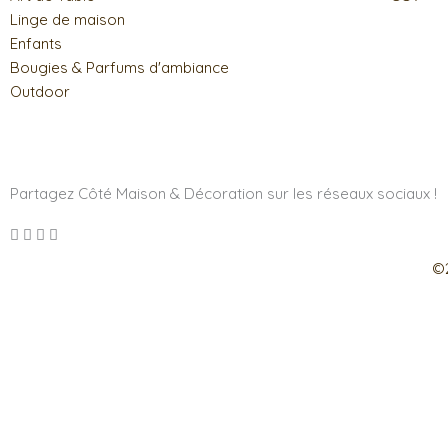
Linge de maison
Enfants
Bougies & Parfums d'ambiance
Outdoor
Partagez Côté Maison & Décoration sur les réseaux sociaux !
©2