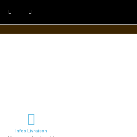
Infos Livraison