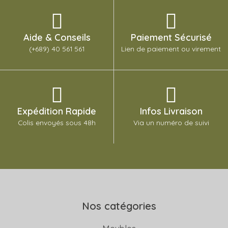
Aide & Conseils
Paiement Sécurisé
(+689) 40 561 561
Lien de paiement ou virement
Expédition Rapide
Infos Livraison
Colis envoyés sous 48h
Via un numéro de suivi
Nos catégories