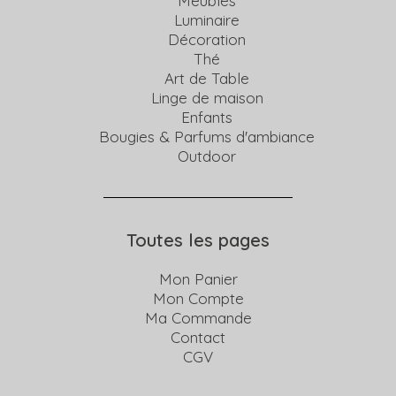
Meubles
Luminaire
Décoration
Thé
Art de Table
Linge de maison
Enfants
Bougies & Parfums d'ambiance
Outdoor
Toutes les pages
Mon Panier
Mon Compte
Ma Commande
Contact
CGV