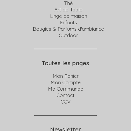
Thé
Art de Table
Linge de maison
Enfants
Bougies & Parfums d'ambiance
Outdoor
Toutes les pages
Mon Panier
Mon Compte
Ma Commande
Contact
CGV
Newsletter