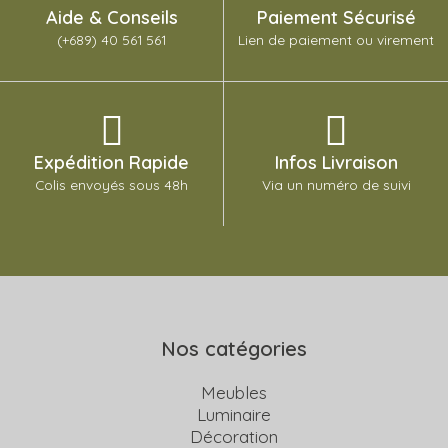
Aide & Conseils
Paiement Sécurisé
(+689) 40 561 561
Lien de paiement ou virement
Expédition Rapide
Infos Livraison
Colis envoyés sous 48h
Via un numéro de suivi
Nos catégories
Meubles
Luminaire
Décoration